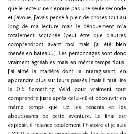
que le lecteur ne s'ennuie pas une seule seconde
et j'avoue, j'avais pensé à plein de choses tout au
long de ma lecture mais le dénouement m'a
totalement scotchée (peut être que d'autres
comprendront avant moi mais j'ai été bien
menée en bateau...). Les personnages sont donc
vraiment agréables mais en même temps flous,
j'ai aimé la manière dont ils interagissent, en
apprendre plus sur leurs passés (mais il faut lire
le 0.5 Something Wild pour vraiment tout
comprendre juste après celui-ci) et découvrir en
même temps que Liz les tenants et les
aboutissants de cette aventure. Le final est
explosif, il relance totalement l'histoire et je suis