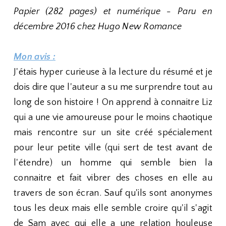
Papier (282 pages) et numérique - Paru en
décembre 2016 chez Hugo New Romance
Mon avis :
J'étais hyper curieuse à la lecture du résumé et je
dois dire que l'auteur a su me surprendre tout au
long de son histoire ! On apprend à connaitre Liz
qui a une vie amoureuse pour le moins chaotique
mais rencontre sur un site créé spécialement
pour leur petite ville (qui sert de test avant de
l'étendre) un homme qui semble bien la
connaitre et fait vibrer des choses en elle au
travers de son écran. Sauf qu'ils sont anonymes
tous les deux mais elle semble croire qu'il s'agit
de Sam avec qui elle a une relation houleuse