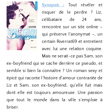
Synopsis :
Tout révéler et
risquer de le perdre ? Liz,
célibataire de 24 ans,
rencontre sur un site online –
qui préserve l’anonymat –, un
certain Riverrat69 et entretient
avec lui une relation coquine.
Mais ne serait-ce pas Sam, son
ex-boyfriend qui se cache derrière ce pseudo, et
semble si bien la connaître ? Un roman sexy et
épicé qui raconte l’histoire d’amour contrariée de
Liz et Sam, son ex-boyfriend, qu’elle fuit mais
dont elle est toujours amoureuse. Une passion
que tout le monde dans la ville s’emploie à
briser.