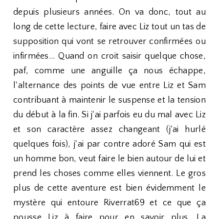
depuis plusieurs années. On va donc, tout au
long de cette lecture, faire avec Liz tout un tas de
supposition qui vont se retrouver confirmées ou
infirmées... Quand on croit saisir quelque chose,
paf, comme une anguille ça nous échappe,
l'alternance des points de vue entre Liz et Sam
contribuant à maintenir le suspense et la tension
du début à la fin. Si j'ai parfois eu du mal avec Liz
et son caractère assez changeant (j'ai hurlé
quelques fois), j'ai par contre adoré Sam qui est
un homme bon, veut faire le bien autour de lui et
prend les choses comme elles viennent. Le gros
plus de cette aventure est bien évidemment le
mystère qui entoure Riverrat69 et ce que ça
pousse Liz à faire pour en savoir plus. La