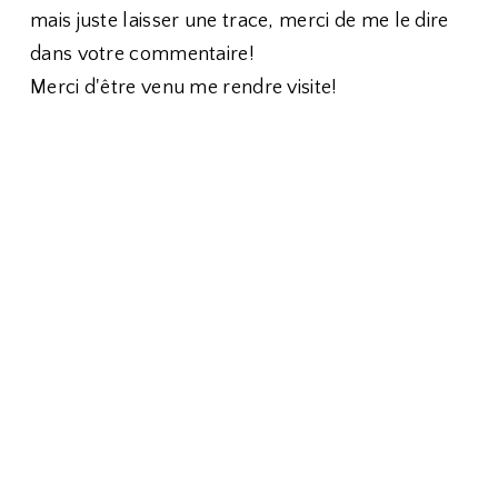
mais juste laisser une trace, merci de me le dire
dans votre commentaire!
Merci d'être venu me rendre visite!