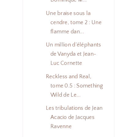
Dominique M...
Une braise sous la
cendre, tome 2 : Une
flamme dan...
Un million d’éléphants
de Vanyda et Jean-
Luc Cornette
Reckless and Real,
tome 0.5 : Something
Wild de Le...
Les tribulations de Jean
Acacio de Jacques
Ravenne