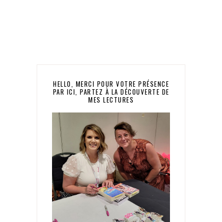
HELLO, MERCI POUR VOTRE PRÉSENCE
PAR ICI, PARTEZ À LA DÉCOUVERTE DE
MES LECTURES