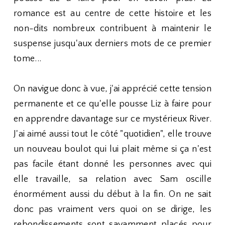
romance est au centre de cette histoire et les
non-dits nombreux contribuent à maintenir le
suspense jusqu'aux derniers mots de ce premier
tome...
On navigue donc à vue, j'ai apprécié cette tension
permanente et ce qu'elle pousse Liz à faire pour
en apprendre davantage sur ce mystérieux River.
J'ai aimé aussi tout le côté "quotidien", elle trouve
un nouveau boulot qui lui plait même si ça n'est
pas facile étant donné les personnes avec qui
elle travaille, sa relation avec Sam oscille
énormément aussi du début à la fin. On ne sait
donc pas vraiment vers quoi on se dirige, les
rebondissements sont savamment placés pour