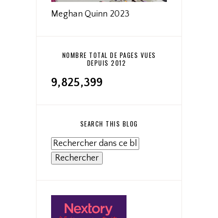
Meghan Quinn 2023
NOMBRE TOTAL DE PAGES VUES
DEPUIS 2012
9,825,399
SEARCH THIS BLOG