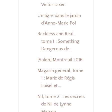
Victor Dixen
Un tigre dans le jardin
d'Anne-Marie Pol
Reckless and Real,
tome 1 : Something
Dangerous de...
[Salon] Montreuil 2016
Magasin général, tome
1 : Marie de Régis
Loisel et...
Nil, tome 2 : Les secrets
de Nil de Lynne
Matson