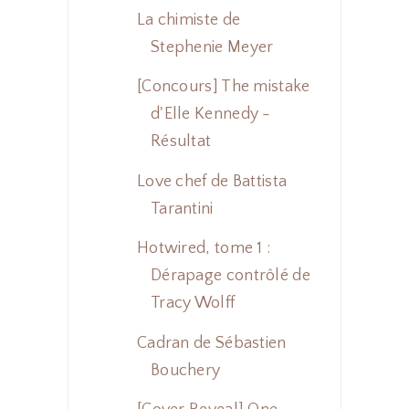
La chimiste de
Stephenie Meyer
[Concours] The mistake
d'Elle Kennedy -
Résultat
Love chef de Battista
Tarantini
Hotwired, tome 1 :
Dérapage contrôlé de
Tracy Wolff
Cadran de Sébastien
Bouchery