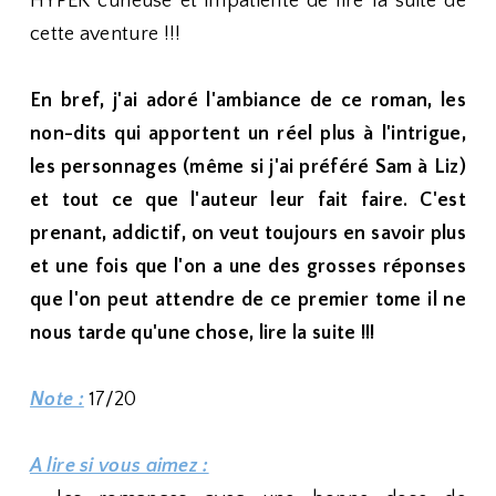
HYPER curieuse et impatiente de lire la suite de
cette aventure !!!
En bref, j'ai adoré l'ambiance de ce roman, les
non-dits qui apportent un réel plus à l'intrigue,
les personnages (même si j'ai préféré Sam à Liz)
et tout ce que l'auteur leur fait faire. C'est
prenant, addictif, on veut toujours en savoir plus
et une fois que l'on a une des grosses réponses
que l'on peut attendre de ce premier tome il ne
nous tarde qu'une chose, lire la suite !!!
Note :
17/20
A lire si vous aimez :