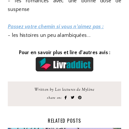
- les romances avec une bonne dose de
suspense
Passez votre chemin si vous n'aimez pas :
- les histoires un peu alambiquées...
Pour en savoir plus et lire d'autres avis :
Written by Les lectures de Mylène
share on:
RELATED POSTS