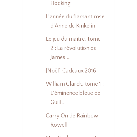
Hocking
L'année du flamant rose
d'Anne de Kinkelin
Le jeu du maître, tome
2 : La révolution de
James ...
[Noël] Cadeaux 2016
William Clarck, tome 1 :
L'éminence bleue de
Guill...
Carry On de Rainbow
Rowell