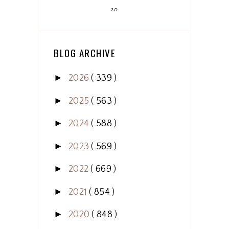
20
BLOG ARCHIVE
►
2026
( 339 )
►
2025
( 563 )
►
2024
( 588 )
►
2023
( 569 )
►
2022
( 669 )
►
2021
( 854 )
►
2020
( 848 )