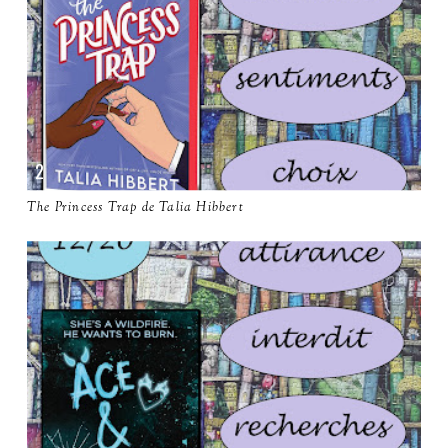
The Princess Trap de Talia Hibbert