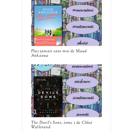
Plus jamais sans moi de Maud
Ankaoua
The Devil's Sons, tome 1 de Chloé
Wallerand