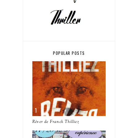
POPULAR POSTS
Rêver de Franck Thilliez