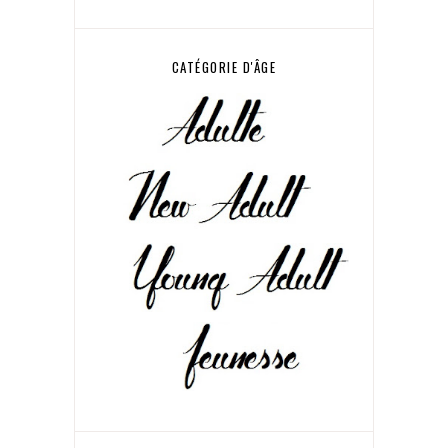
CATÉGORIE D'ÂGE