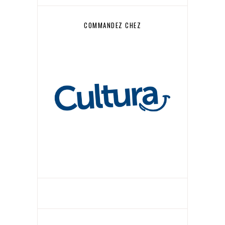
COMMANDEZ CHEZ