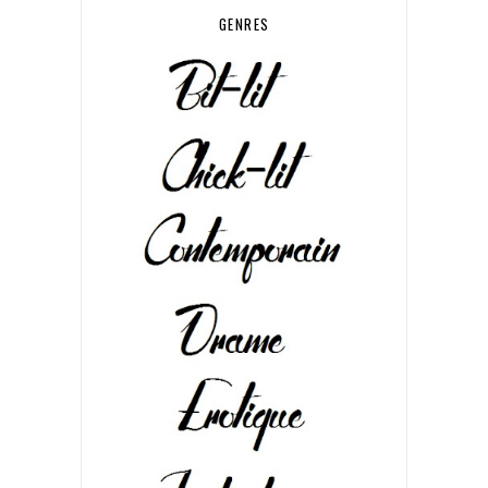
GENRES