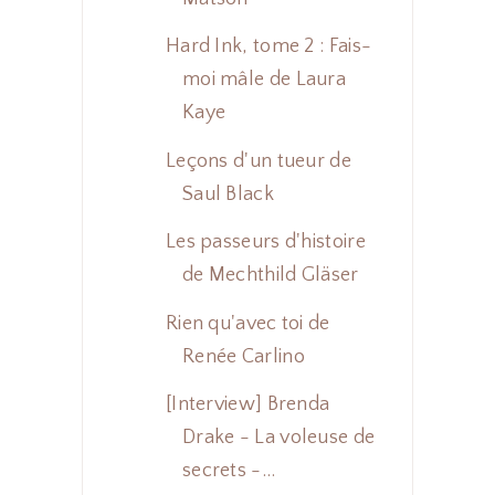
Hard Ink, tome 2 : Fais-
moi mâle de Laura
Kaye
Leçons d'un tueur de
Saul Black
Les passeurs d'histoire
de Mechthild Gläser
Rien qu'avec toi de
Renée Carlino
[Interview] Brenda
Drake - La voleuse de
secrets -...