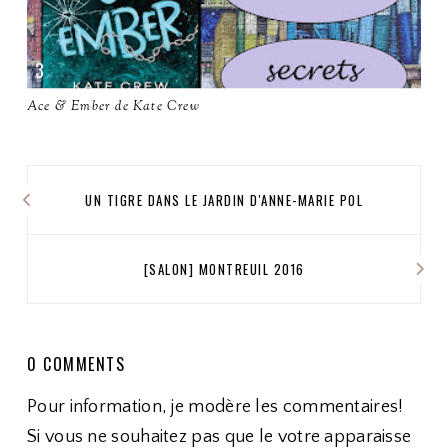
Ace & Ember de Kate Crew
UN TIGRE DANS LE JARDIN D'ANNE-MARIE POL
[SALON] MONTREUIL 2016
0 COMMENTS
Pour information, je modère les commentaires!
Si vous ne souhaitez pas que le votre apparaisse