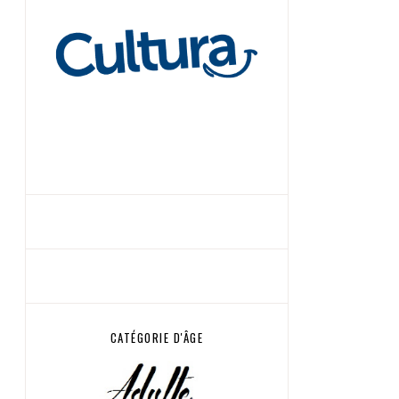
CATÉGORIE D'ÂGE