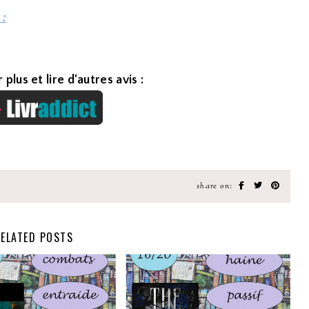
 :
 plus et lire d'autres avis :
share on:
ELATED POSTS