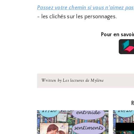
Passez votre chemin si vous n'aimez pas
- les clichés sur les personnages.
Pour en savoir
Written by Les lectures de Mylène
R