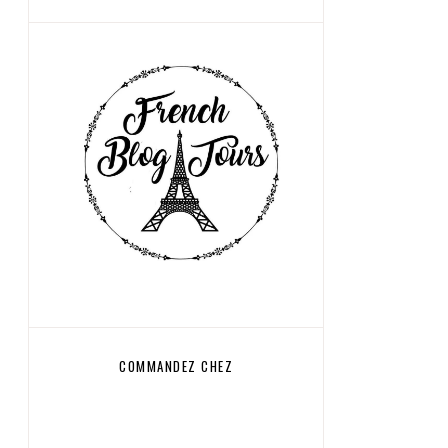
COMMANDEZ CHEZ