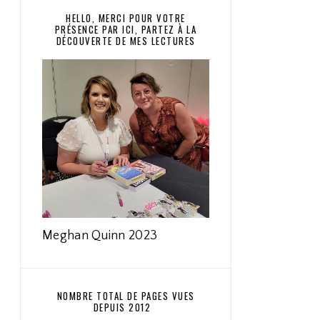
HELLO, MERCI POUR VOTRE
PRÉSENCE PAR ICI, PARTEZ À LA
DÉCOUVERTE DE MES LECTURES
Meghan Quinn 2023
NOMBRE TOTAL DE PAGES VUES
DEPUIS 2012