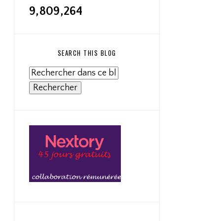
9,809,264
SEARCH THIS BLOG