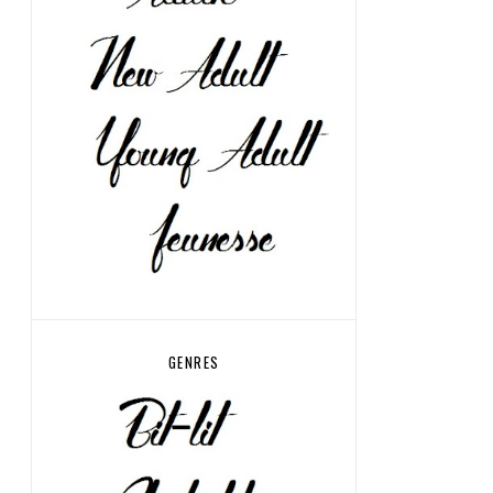
GENRES