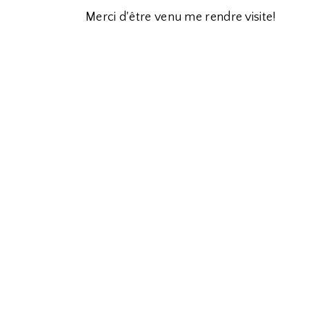
Merci d'être venu me rendre visite!