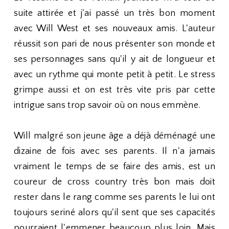
suite attirée et j'ai passé un très bon moment
avec Will West et ses nouveaux amis. L'auteur
réussit son pari de nous présenter son monde et
ses personnages sans qu'il y ait de longueur et
avec un rythme qui monte petit à petit. Le stress
grimpe aussi et on est très vite pris par cette
intrigue sans trop savoir où on nous emmène.
Will malgré son jeune âge a déjà déménagé une
dizaine de fois avec ses parents. Il n'a jamais
vraiment le temps de se faire des amis, est un
coureur de cross country très bon mais doit
rester dans le rang comme ses parents le lui ont
toujours seriné alors qu'il sent que ses capacités
pourraient l'emmener beaucoup plus loin. Mais