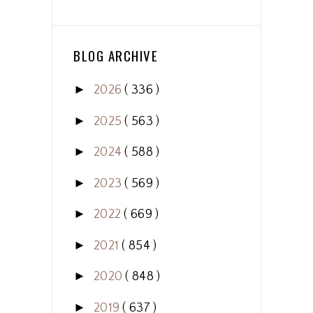
BLOG ARCHIVE
►
2026
( 336 )
►
2025
( 563 )
►
2024
( 588 )
►
2023
( 569 )
►
2022
( 669 )
►
2021
( 854 )
►
2020
( 848 )
►
2019
( 637 )