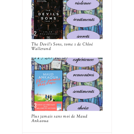
The Devil's Sons, tome 1 de Chloé
Wallerand
Plus jamais sans moi de Maud
Ankaoua