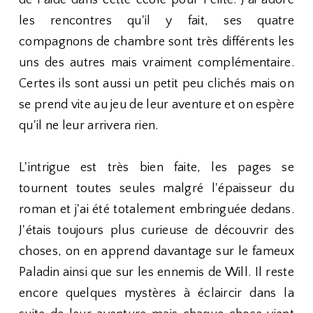
de l'aide dans cette école pour l'élite. J'ai adoré
les rencontres qu'il y fait, ses quatre
compagnons de chambre sont très différents les
uns des autres mais vraiment complémentaire.
Certes ils sont aussi un petit peu clichés mais on
se prend vite au jeu de leur aventure et on espère
qu'il ne leur arrivera rien.
L'intrigue est très bien faite, les pages se
tournent toutes seules malgré l'épaisseur du
roman et j'ai été totalement embringuée dedans.
J'étais toujours plus curieuse de découvrir des
choses, on en apprend davantage sur le fameux
Paladin ainsi que sur les ennemis de Will. Il reste
encore quelques mystères à éclaircir dans la