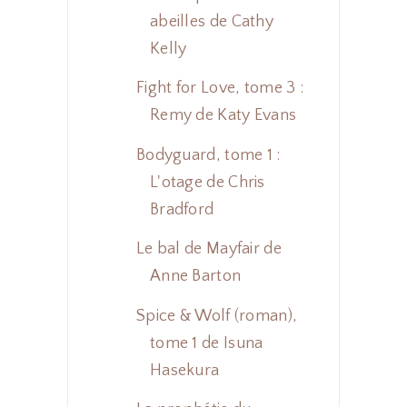
abeilles de Cathy
Kelly
Fight for Love, tome 3 :
Remy de Katy Evans
Bodyguard, tome 1 :
L'otage de Chris
Bradford
Le bal de Mayfair de
Anne Barton
Spice & Wolf (roman),
tome 1 de Isuna
Hasekura