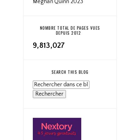
Meghan Quinn 2023
NOMBRE TOTAL DE PAGES VUES
DEPUIS 2012
9,813,027
SEARCH THIS BLOG