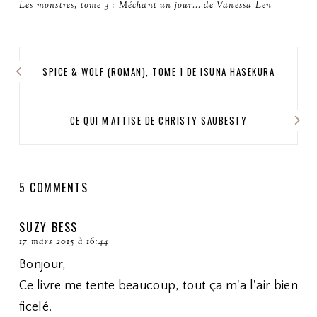
Les monstres, tome 3 : Méchant un jour... de Vanessa Len
SPICE & WOLF (ROMAN), TOME 1 DE ISUNA HASEKURA
CE QUI M'ATTISE DE CHRISTY SAUBESTY
5 COMMENTS
SUZY BESS
17 mars 2015 à 16:44
Bonjour,
Ce livre me tente beaucoup, tout ça m'a l'air bien
ficelé.