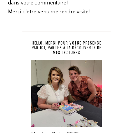
dans votre commentaire!
Merci d'être venu me rendre visite!
HELLO, MERCI POUR VOTRE PRÉSENCE
PAR ICI, PARTEZ À LA DÉCOUVERTE DE
MES LECTURES