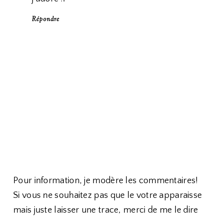
Répondre
Pour information, je modère les commentaires!
Si vous ne souhaitez pas que le votre apparaisse
mais juste laisser une trace, merci de me le dire