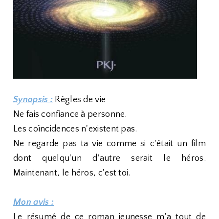
Synopsis :
Règles de vie
Ne fais confiance à personne.
Les coïncidences n'existent pas.
Ne regarde pas ta vie comme si c'était un film
dont quelqu'un d'autre serait le héros.
Maintenant, le héros, c'est toi.
Mon avis :
Le résumé de ce roman jeunesse m'a tout de