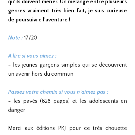
qu'ils doivent mener. Un mélange entre plusieurs
genres vraiment très bien fait, je suis curieuse
de poursuivre l'aventure !
Note :
17/20
A lire si vous aimez :
- les jeunes garçons simples qui se découvrent
un avenir hors du commun
Passez votre chemin si vous n'aimez pas :
- les pavés (628 pages) et les adolescents en
danger
Merci aux éditions PKJ pour ce très chouette