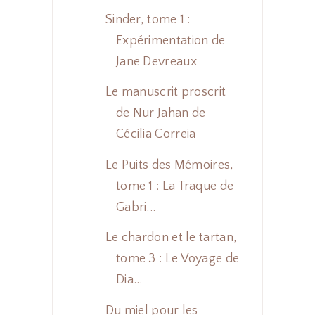
Sinder, tome 1 :
Expérimentation de
Jane Devreaux
Le manuscrit proscrit
de Nur Jahan de
Cécilia Correia
Le Puits des Mémoires,
tome 1 : La Traque de
Gabri...
Le chardon et le tartan,
tome 3 : Le Voyage de
Dia...
Du miel pour les