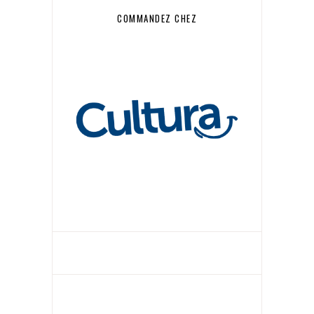
COMMANDEZ CHEZ