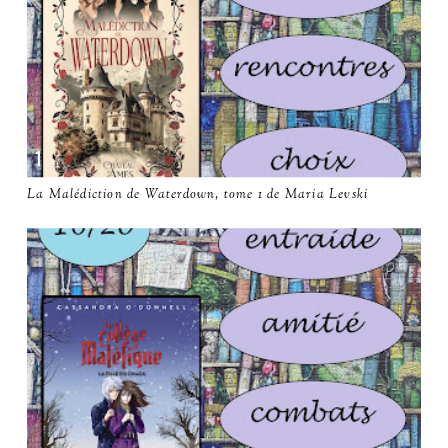
La Malédiction de Waterdown, tome 1 de Maria Levski