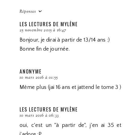
Réponses
LES LECTURES DE MYLÈNE
25 novembre 2015 à 16:47
Bonjour, je dirai à partir de 13/14 ans :)
Bonne fin de journée.
ANONYME
10 mars 2016 à 01:55
Même plus (jai 16 ans et jattend le tome 3 )
LES LECTURES DE MYLÈNE
10 mars 2016 à 06:33
oui, c'est un "à partir de", j'en ai 35 et
j'adore :P