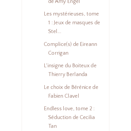
de Amy Engel
Les mystérieuses, tome
1 : Jeux de masques de
Stel...
Complice(s) de Eireann
Corrigan
L'insigne du Boiteux de
Thierry Berlanda
Le choix de Bérénice de
Fabien Clavel
Endless love, tome 2 :
Séduction de Cecilia
Tan