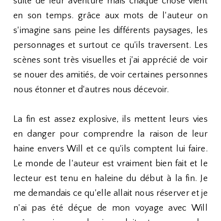
suite de leur aventure mais chaque chose vient
en son temps. grâce aux mots de l'auteur on
s'imagine sans peine les différents paysages, les
personnages et surtout ce qu'ils traversent. Les
scènes sont très visuelles et j'ai apprécié de voir
se nouer des amitiés, de voir certaines personnes
nous étonner et d'autres nous décevoir.
La fin est assez explosive, ils mettent leurs vies
en danger pour comprendre la raison de leur
haine envers Will et ce qu'ils comptent lui faire.
Le monde de l'auteur est vraiment bien fait et le
lecteur est tenu en haleine du début à la fin. Je
me demandais ce qu'elle allait nous réserver et je
n'ai pas été déçue de mon voyage avec Will