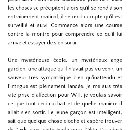
les choses se précipitent alors qu'il se rend à son
entrainement matinal, il se rend compte qu'il est
surveillé et suivi. Commence alors une course
contre la montre pour comprendre ce qu'il lui
arrive et essayer de s'en sortir.
Une mystérieuse école, un mystérieux ange
gardien, une attaque qu'il n'avait pas vu venir, un
sauveur très sympathique bien qu'inattendu et
l'intrigue est pleinement lancée. Je me suis très
vite prise d'affection pour Will, je voulais savoir
ce que tout ceci cachait et de quelle manière il
allait s'en sortir. Le jeune garçon est intelligent,
sait que quelque chose cloche et espère trouver