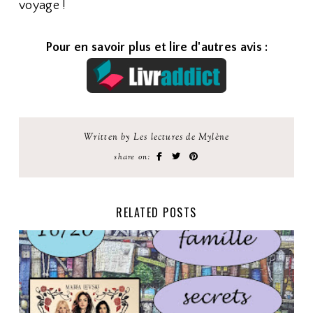
voyage !
Pour en savoir plus et lire d'autres avis :
Written by Les lectures de Mylène
share on:
RELATED POSTS