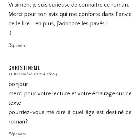
Vraiment je suis curieuse de connaître ce roman.
Merci pour ton avis qui me conforte dans l'envie
de le lire - en plus, j'adooore les pavés !
;)
Répondre
CHRISTINEML
25 novembre 2015 à 16:04
bonjour
merci pour votre lecture et votre éclairage sur ce
texte
pourriez-vous me dire à quel âge est destiné ce
roman?
Répondre