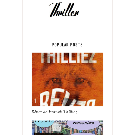
POPULAR POSTS
Rêver de Franck Thilliez