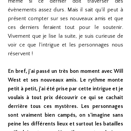
même si ce dernier doit traverser des
évènements assez durs. Mais il sait qu'il peut à
présent compter sur ses nouveaux amis et que
ces derniers feraient tout pour le soutenir.
Vivement que je lise la suite, je suis curieuse de
voir ce que l'intrigue et les personnages nous
réservent !
En bref, j'ai passé un très bon moment avec Will
West et ses nouveaux amis. Le rythme monte
petit à petit, j'ai été prise par cette intrigue et je
voulais à tout prix découvrir ce qui se cachait
derrière tous ces mystères. Les personnages
sont vraiment bien campés, on s'imagine sans
peine les différents lieux et surtout les batailles