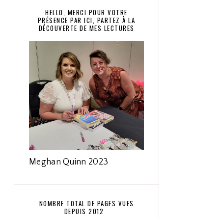
HELLO, MERCI POUR VOTRE
PRÉSENCE PAR ICI, PARTEZ À LA
DÉCOUVERTE DE MES LECTURES
Meghan Quinn 2023
NOMBRE TOTAL DE PAGES VUES
DEPUIS 2012