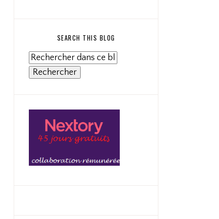
SEARCH THIS BLOG