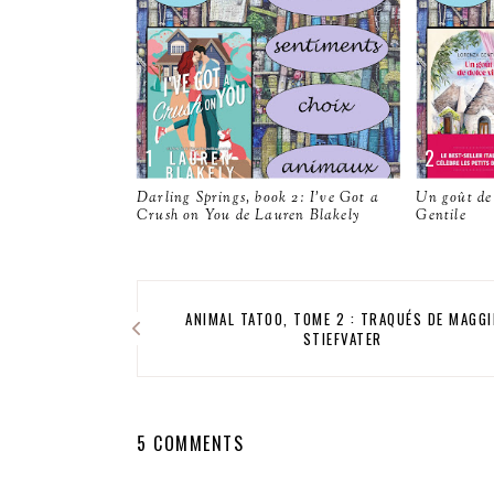
Darling Springs, book 2: I've Got a
Un goût de
Crush on You de Lauren Blakely
Gentile
ANIMAL TATOO, TOME 2 : TRAQUÉS DE MAGGI
STIEFVATER
5 COMMENTS