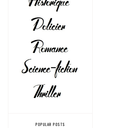
POPULAR POSTS