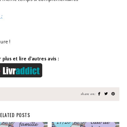
 :
ure !
 plus et lire d'autres avis :
share on:
ELATED POSTS