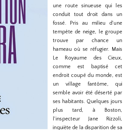
une route sinueuse qui les
conduit tout droit dans un
fossé. Pris au milieu d'une
tempête de neige, le groupe
trouve par chance un
hameau où se réfugier. Mais
Le Royaume des Cieux,
comme est baptisé cet
endroit coupé du monde, est
un village fantôme, qui
semble avoir été déserté par
ses habitants. Quelques jours
plus tard, à Boston,
l'inspecteur Jane Rizzoli,
inquiète de la disparition de sa