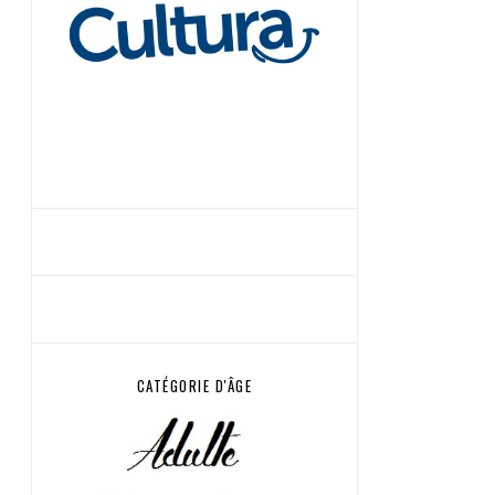
CATÉGORIE D'ÂGE