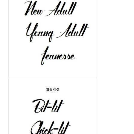
GENRES