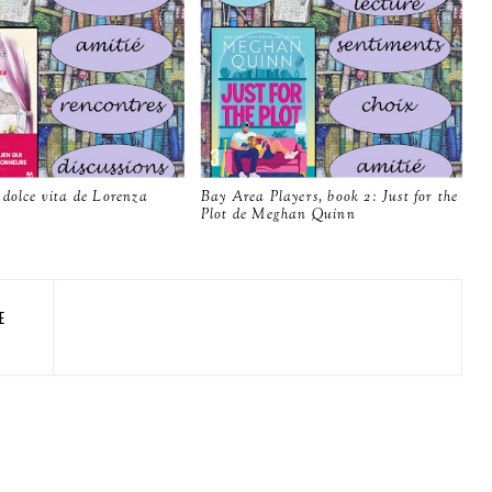
 dolce vita de Lorenza
Bay Area Players, book 2: Just for the
Plot de Meghan Quinn
E