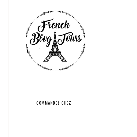
COMMANDEZ CHEZ