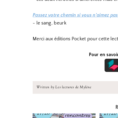
Passez votre chemin si vous n'aimez pas
- le sang, beurk
Merci aux éditions Pocket pour cette lect
Pour en savoir
Written by Les lectures de Mylène
R