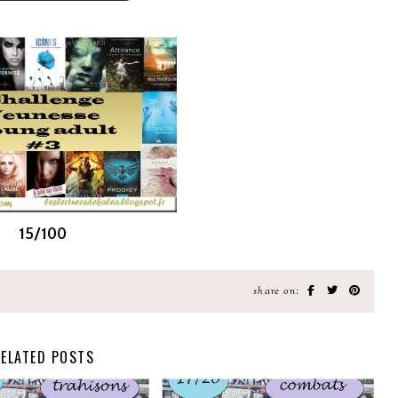
15/100
share on:
ELATED POSTS