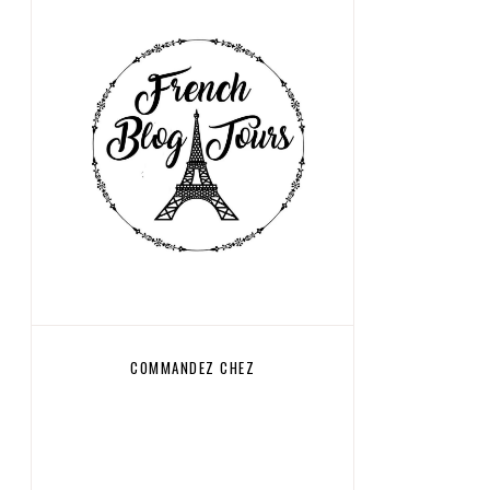
COMMANDEZ CHEZ