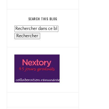
SEARCH THIS BLOG