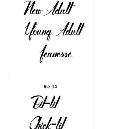
GENRES