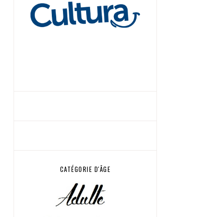
CATÉGORIE D'ÂGE