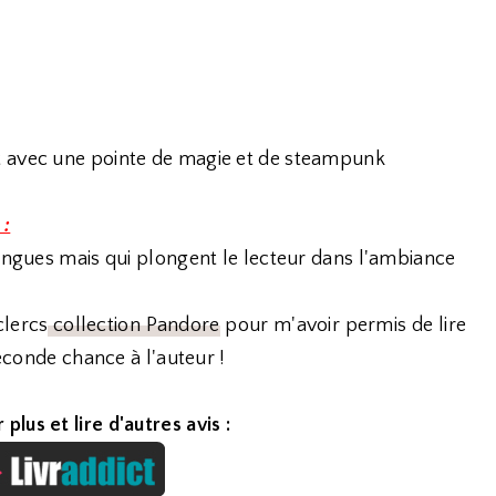
t avec une pointe de magie et de steampunk
 :
longues mais qui plongent le lecteur dans l'ambiance
clercs
collection Pandore
pour m'avoir permis de lire
seconde chance à l'auteur !
 plus et lire d'autres avis :