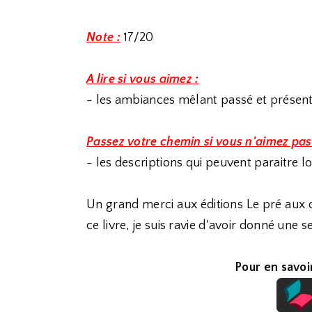
Note :
17/20
A lire si vous aimez :
- les ambiances mêlant passé et présen
Passez votre chemin si vous n'aimez pas
- les descriptions qui peuvent paraitre 
Un grand merci aux éditions Le pré aux 
ce livre, je suis ravie d'avoir donné une 
Pour en savoir