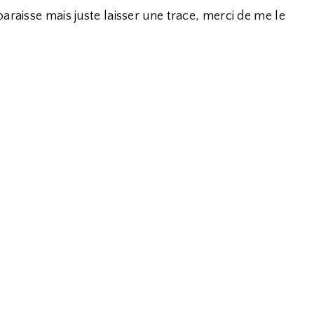
araisse mais juste laisser une trace, merci de me le