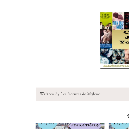
Written by Les lectures de Mylène
R