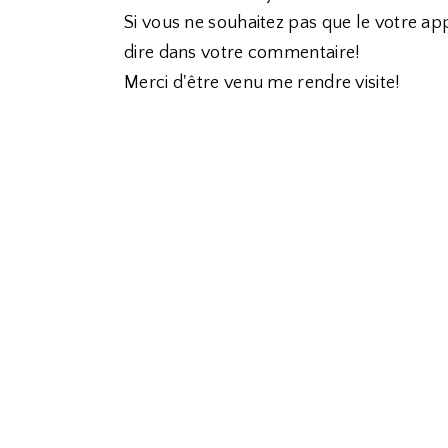
Si vous ne souhaitez pas que le votre app
dire dans votre commentaire!
Merci d'être venu me rendre visite!