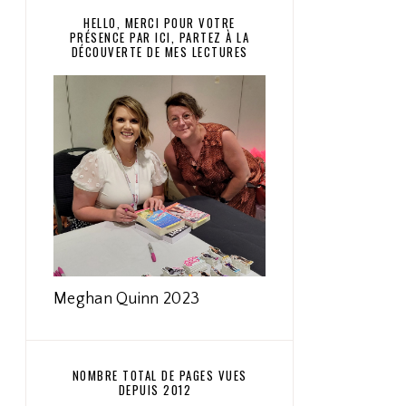
HELLO, MERCI POUR VOTRE
PRÉSENCE PAR ICI, PARTEZ À LA
DÉCOUVERTE DE MES LECTURES
Meghan Quinn 2023
NOMBRE TOTAL DE PAGES VUES
DEPUIS 2012