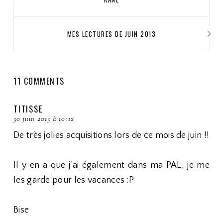
MES LECTURES DE JUIN 2013
11 COMMENTS
TITISSE
30 juin 2013 à 10:12
De très jolies acquisitions lors de ce mois de juin !!
Il y en a que j'ai également dans ma PAL, je me
les garde pour les vacances :P
Bise