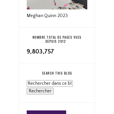
Meghan Quinn 2023
NOMBRE TOTAL DE PAGES VUES
DEPUIS 2012
9,803,757
SEARCH THIS BLOG