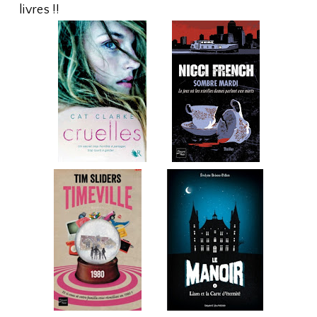
livres !!