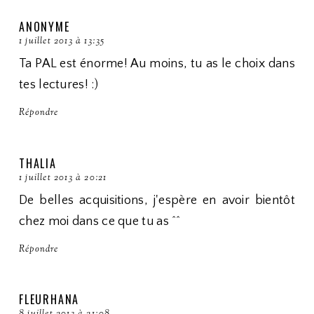
ANONYME
1 juillet 2013 à 13:35
Ta PAL est énorme! Au moins, tu as le choix dans
tes lectures! :)
Répondre
THALIA
1 juillet 2013 à 20:21
De belles acquisitions, j'espère en avoir bientôt
chez moi dans ce que tu as ^^
Répondre
FLEURHANA