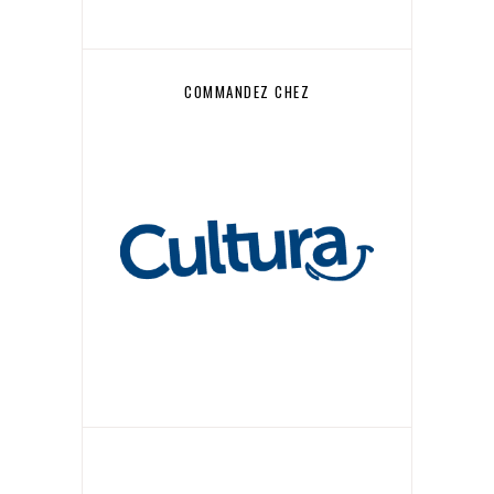
COMMANDEZ CHEZ