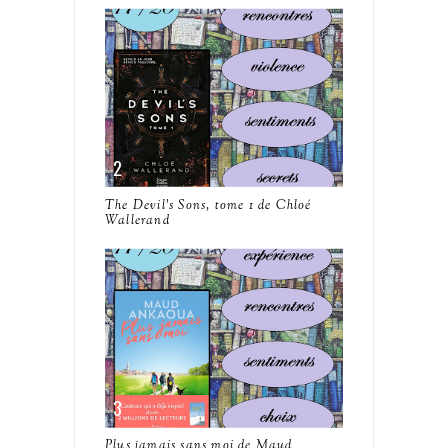
The Devil's Sons, tome 1 de Chloé
Wallerand
Plus jamais sans moi de Maud