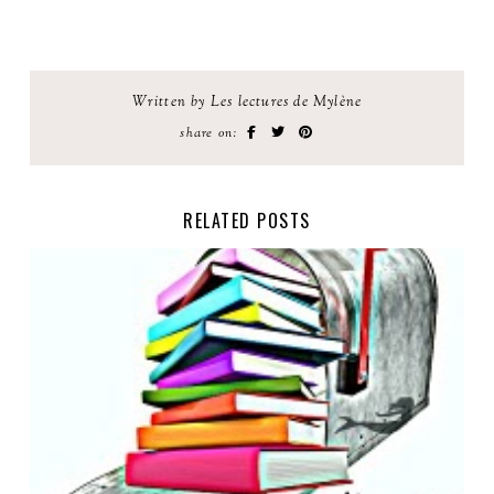
Written by Les lectures de Mylène
share on:
RELATED POSTS