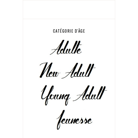
CATÉGORIE D'ÂGE