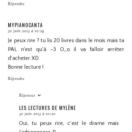
Répondre
MYPIANOCANTA
30 juin 2013 à 10:19
Je peux rire ? tu lis 20 livres dans le mois mais ta
PAL n'est qu'à -3 O_o il va falloir arrêter
d'acheter XD
Bonne lecture !
Répondre
Réponses
LES LECTURES DE MYLÈNE
30 juin 2013 à 10:20
Oui, tu peux rire, c'est le drame mais