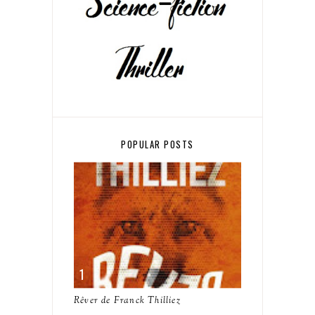
POPULAR POSTS
Rêver de Franck Thilliez