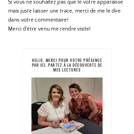
Si vous ne souhaitez pas que le votre apparaisse
mais juste laisser une trace, merci de me le dire
dans votre commentaire!
Merci d'être venu me rendre visite!
HELLO, MERCI POUR VOTRE PRÉSENCE
PAR ICI, PARTEZ À LA DÉCOUVERTE DE
MES LECTURES