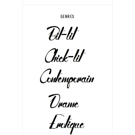
GENRES