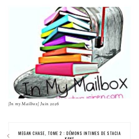
[In my Mailbox] Juin 2026
MEGAN CHASE, TOME 2 : DÉMONS INTIMES DE STACIA
KANE