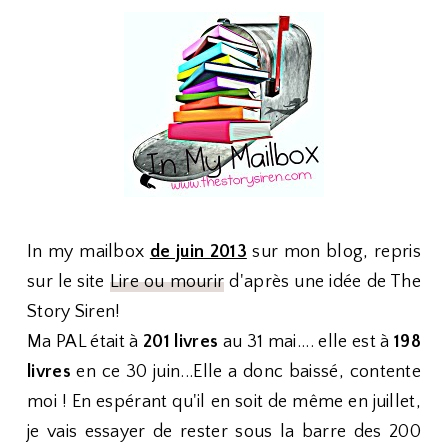
In my mailbox
de juin 2013
sur mon blog, repris
sur le site
Lire ou mourir
d'après une idée de The
Story Siren!
Ma PAL était à
201
livres
au 31 mai.... elle est à
198
livres
en ce 30 juin...Elle a donc baissé, contente
moi ! En espérant qu'il en soit de même en juillet,
je vais essayer de rester sous la barre des 200