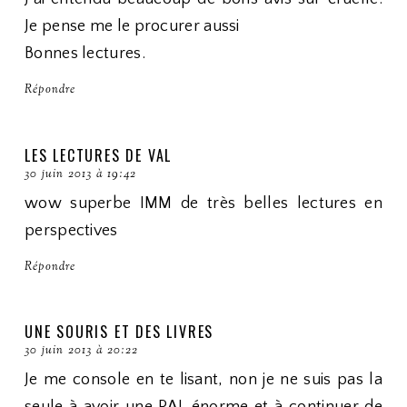
Je pense me le procurer aussi
Bonnes lectures.
Répondre
LES LECTURES DE VAL
30 juin 2013 à 19:42
wow superbe IMM de très belles lectures en
perspectives
Répondre
UNE SOURIS ET DES LIVRES
30 juin 2013 à 20:22
Je me console en te lisant, non je ne suis pas la