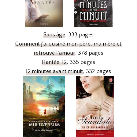
Sans âge
, 333 pages
Comment j'ai cuisiné mon père, ma mère et
retrouvé l'amour
, 378 pages
Hantée T2
, 335 pages
12 minutes avant minuit
, 332 pages