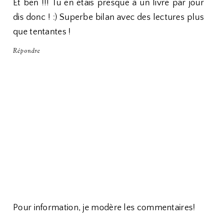
Et ben !!! Tu en étais presque à un livre par jour
dis donc ! :) Superbe bilan avec des lectures plus
que tentantes !
Répondre
Pour information, je modère les commentaires!