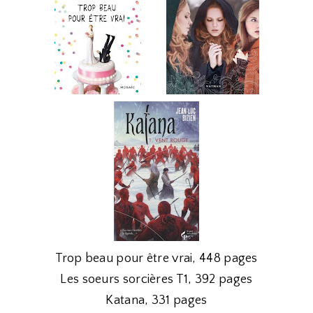
Trop beau pour être vrai, 448 pages
Les soeurs sorcières T1, 392 pages
Katana, 331 pages