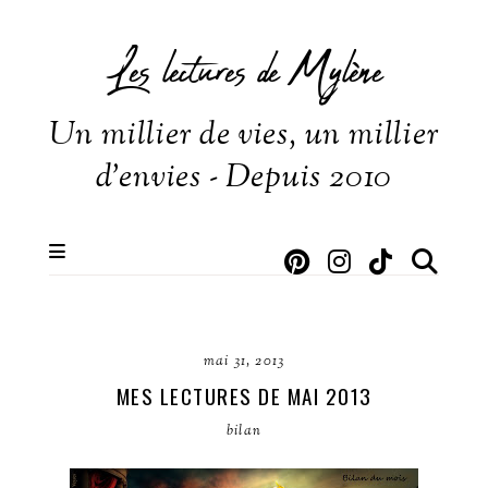
Les lectures de Mylène
Un millier de vies, un millier
d'envies - Depuis 2010
mai 31, 2013
MES LECTURES DE MAI 2013
bilan