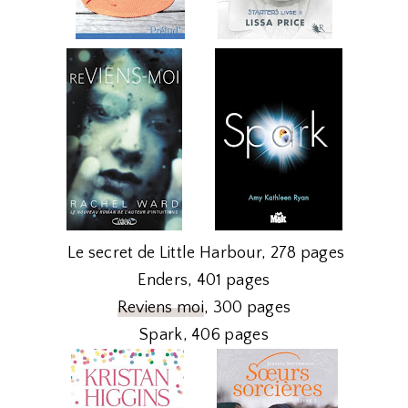
Le secret de Little Harbour, 278 pages
Enders, 401 pages
Reviens moi
, 300 pages
Spark, 406 pages