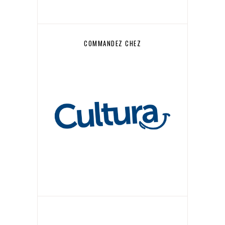
COMMANDEZ CHEZ