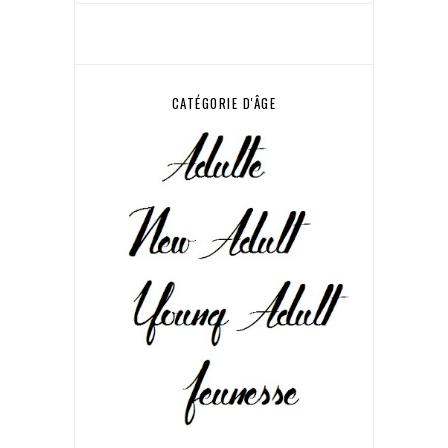
CATÉGORIE D'ÂGE