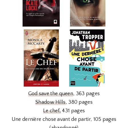
God save the queen
, 363 pages
Shadow Hills
, 380 pages
Le chef,
431 pages
Une dernière chose avant de partir, 105 pages