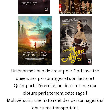
Un énorme coup de cœur pour God save the
queen, ses personnages et son histoire !
Qu'importe l'éternité, un dernier tome qui
clôture parfaitement cette saga !
Multiversum, une histoire et des personnages qui
ont su me transporter !