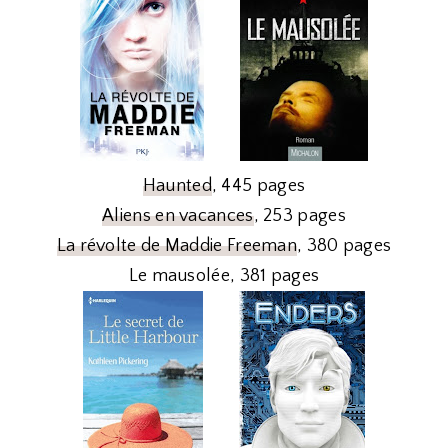
Haunted
, 445 pages
Aliens en vacances
, 253 pages
La révolte de Maddie Freeman
, 380 pages
Le mausolée, 381 pages