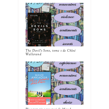
The Devil's Sons, tome 1 de Chloé
Wallerand