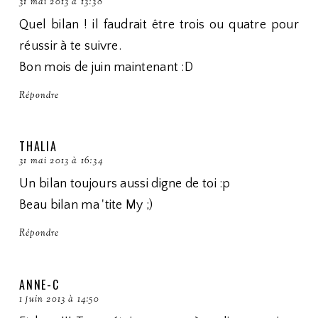
31 mai 2013 à 13:38
Quel bilan ! il faudrait être trois ou quatre pour
réussir à te suivre.
Bon mois de juin maintenant :D
Répondre
THALIA
31 mai 2013 à 16:34
Un bilan toujours aussi digne de toi :p
Beau bilan ma 'tite My ;)
Répondre
ANNE-C
1 juin 2013 à 14:50