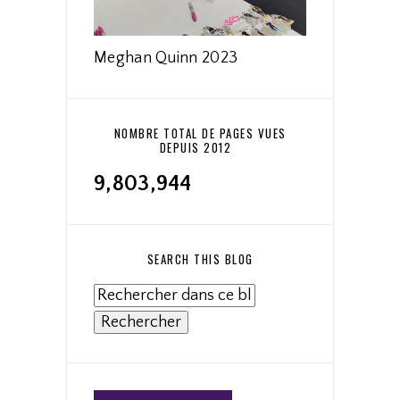
Meghan Quinn 2023
NOMBRE TOTAL DE PAGES VUES
DEPUIS 2012
9,803,944
SEARCH THIS BLOG