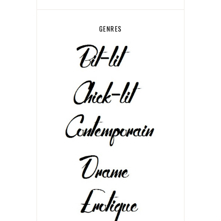
GENRES