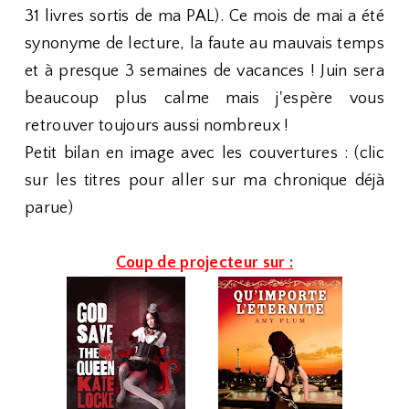
31 livres sortis de ma PAL). Ce mois de mai a été
synonyme de lecture, la faute au mauvais temps
et à presque 3 semaines de vacances ! Juin sera
beaucoup plus calme mais j'espère vous
retrouver toujours aussi nombreux !
Petit bilan en image avec les couvertures : (clic
sur les titres pour aller sur ma chronique déjà
parue)
Coup de projecteur sur :