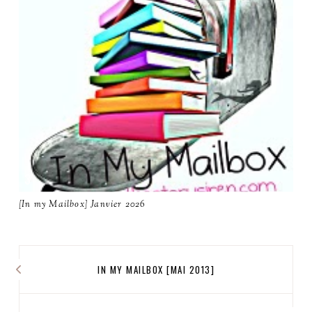
[In my Mailbox] Janvier 2026
IN MY MAILBOX [MAI 2013]