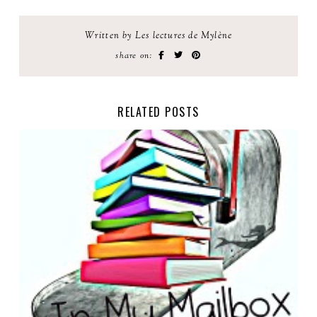
Written by Les lectures de Mylène
share on:
RELATED POSTS