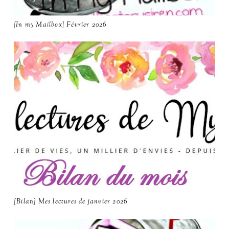
[In my Mailbox] Février 2026
[Bilan] Mes lectures de janvier 2026