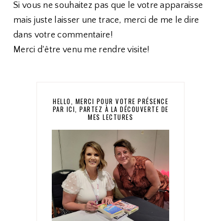
Si vous ne souhaitez pas que le votre apparaisse
mais juste laisser une trace, merci de me le dire
dans votre commentaire!
Merci d'être venu me rendre visite!
HELLO, MERCI POUR VOTRE PRÉSENCE
PAR ICI, PARTEZ À LA DÉCOUVERTE DE
MES LECTURES