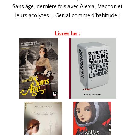
Sans âge, dernière fois avec Alexia, Maccon et
leurs acolytes ... Génial comme d'habitude !
Livres lus :