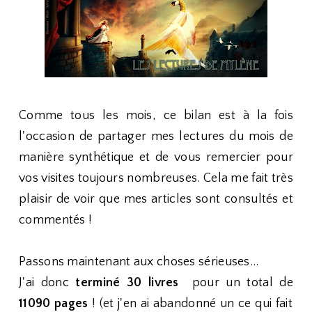
Comme tous les mois, ce bilan est à la fois
l'occasion de partager mes lectures du mois de
manière synthétique et de vous remercier pour
vos visites toujours nombreuses. Cela me fait très
plaisir de voir que mes articles sont consultés et
commentés !
Passons maintenant aux choses sérieuses...
J'ai donc
terminé 30 livres
pour un total de
11090 pages
! (et j'en ai abandonné un ce qui fait