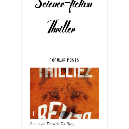
POPULAR POSTS
Rêver de Franck Thilliez