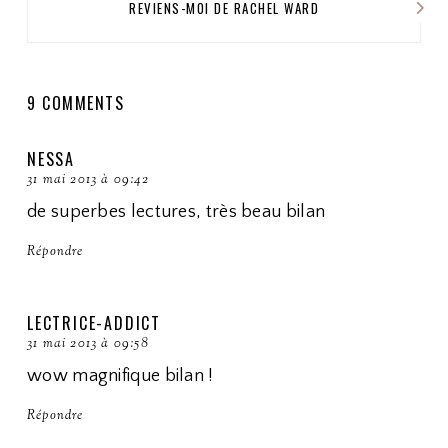
REVIENS-MOI DE RACHEL WARD
9 COMMENTS
NESSA
31 mai 2013 à 09:42
de superbes lectures, très beau bilan
Répondre
LECTRICE-ADDICT
31 mai 2013 à 09:58
wow magnifique bilan !
Répondre