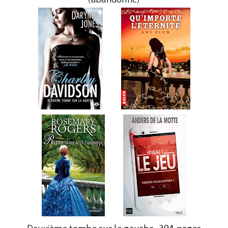
(abandonné)