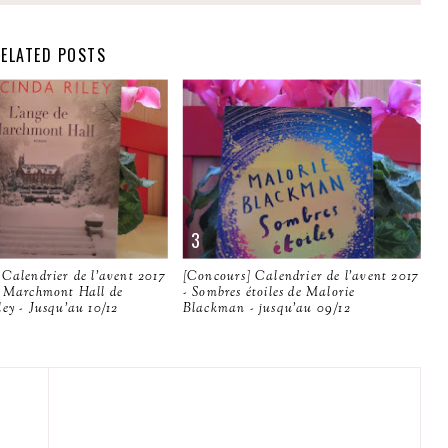
ELATED POSTS
Calendrier de l'avent 2017
[Concours] Calendrier de l'avent 2017
e Marchmont Hall de
- Sombres étoiles de Malorie
ey - Jusqu'au 10/12
Blackman - jusqu'au 09/12