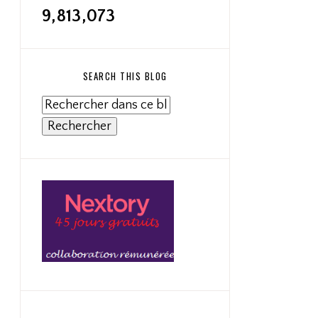
9,813,073
SEARCH THIS BLOG