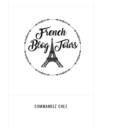
COMMANDEZ CHEZ