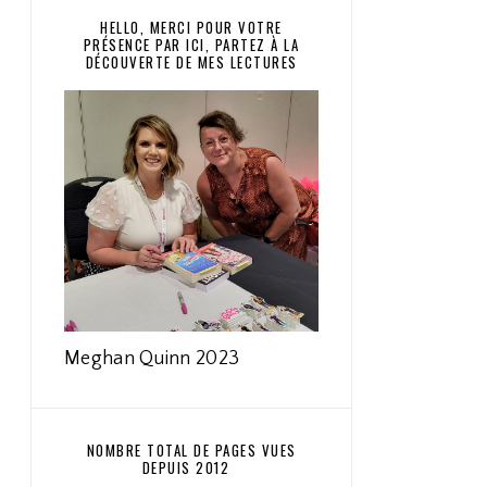
HELLO, MERCI POUR VOTRE
PRÉSENCE PAR ICI, PARTEZ À LA
DÉCOUVERTE DE MES LECTURES
Meghan Quinn 2023
NOMBRE TOTAL DE PAGES VUES
DEPUIS 2012