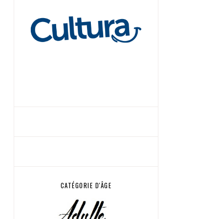
CATÉGORIE D'ÂGE