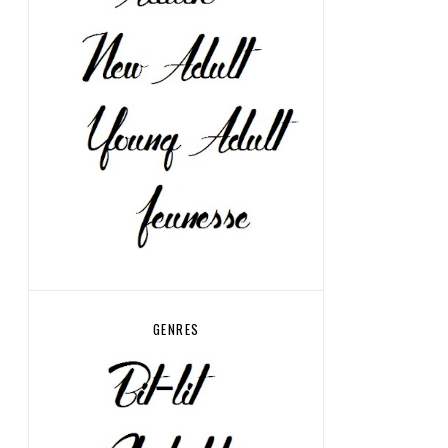
GENRES