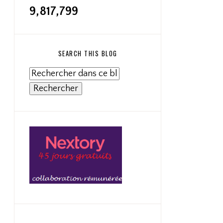
9,817,799
SEARCH THIS BLOG