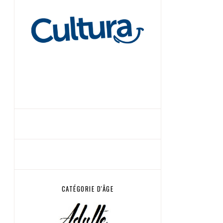
CATÉGORIE D'ÂGE