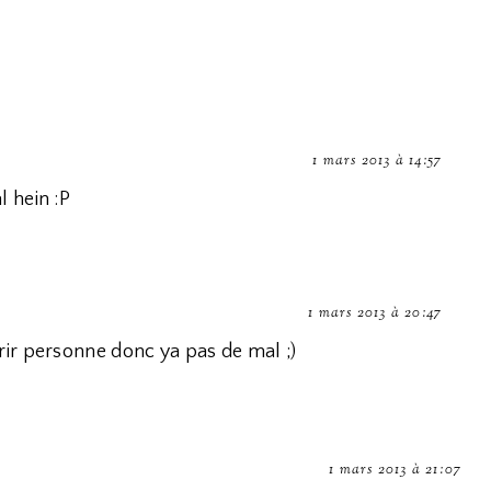
1 mars 2013 à 14:57
al hein :P
1 mars 2013 à 20:47
ffrir personne donc ya pas de mal ;)
1 mars 2013 à 21:07