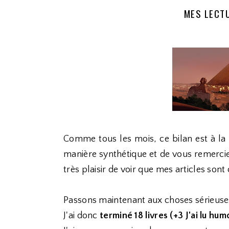
MES LECTU
Comme tous les mois, ce bilan est à la 
manière synthétique et de vous remercie
très plaisir de voir que mes articles son
Passons maintenant aux choses sérieuses
J'ai donc
terminé 18 livres (+3 J'ai lu hu