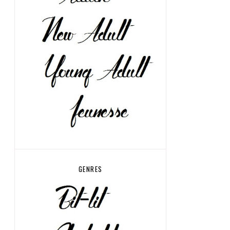
GENRES