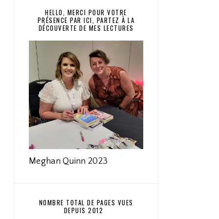
HELLO, MERCI POUR VOTRE
PRÉSENCE PAR ICI, PARTEZ À LA
DÉCOUVERTE DE MES LECTURES
Meghan Quinn 2023
NOMBRE TOTAL DE PAGES VUES
DEPUIS 2012