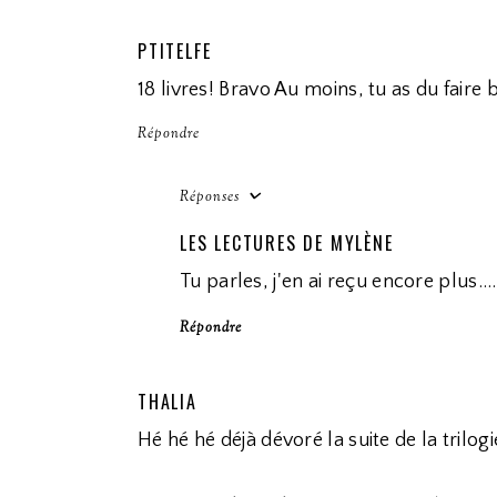
PTITELFE
18 livres! Bravo Au moins, tu as du faire b
Répondre
Réponses
LES LECTURES DE MYLÈNE
Tu parles, j'en ai reçu encore plus....
Répondre
THALIA
Hé hé hé déjà dévoré la suite de la trilogi