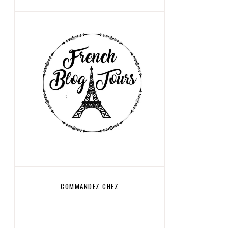
COMMANDEZ CHEZ