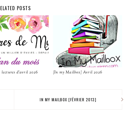
ELATED POSTS
 lectures d'avril 2026
[In my Mailbox] Avril 2026
IN MY MAILBOX [FÉVRIER 2013]