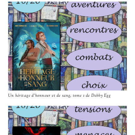
Un héritage d'honneur et de sang, tome 1 de Debby Egg