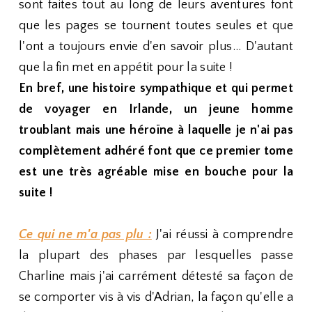
sont faites tout au long de leurs aventures font
que les pages se tournent toutes seules et que
l'ont a toujours envie d'en savoir plus... D'autant
que la fin met en appétit pour la suite !
En bref, une histoire sympathique et qui permet
de voyager en Irlande, un jeune homme
troublant mais une héroïne à laquelle je n'ai pas
complètement adhéré font que ce premier tome
est une très agréable mise en bouche pour la
suite !
Ce qui ne m'a pas plu :
J'ai réussi à comprendre
la plupart des phases par lesquelles passe
Charline mais j'ai carrément détesté sa façon de
se comporter vis à vis d'Adrian, la façon qu'elle a