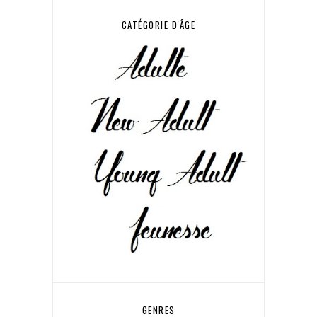
CATÉGORIE D'ÂGE
GENRES