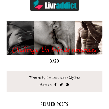
3/20
Written by Les lectures de Mylène
share on:
RELATED POSTS