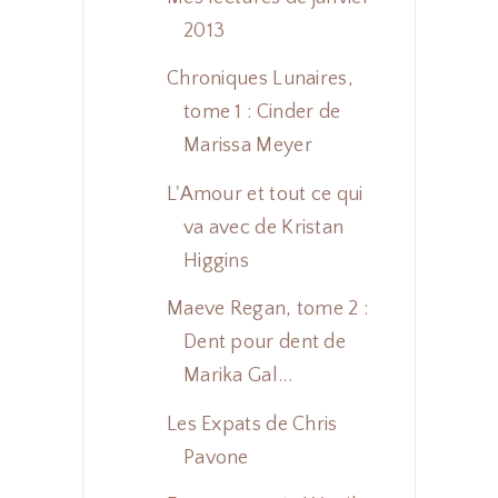
2013
Chroniques Lunaires,
tome 1 : Cinder de
Marissa Meyer
L'Amour et tout ce qui
va avec de Kristan
Higgins
Maeve Regan, tome 2 :
Dent pour dent de
Marika Gal...
Les Expats de Chris
Pavone