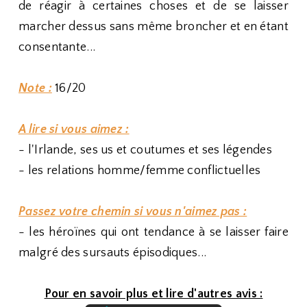
de réagir à certaines choses et de se laisser
marcher dessus sans même broncher et en étant
consentante...
Note :
16/20
A lire si vous aimez :
- l'Irlande, ses us et coutumes et ses légendes
- les relations homme/femme conflictuelles
Passez votre chemin si vous n'aimez pas :
- les héroïnes qui ont tendance à se laisser faire
malgré des sursauts épisodiques...
Pour en savoir plus et lire d'autres avis :