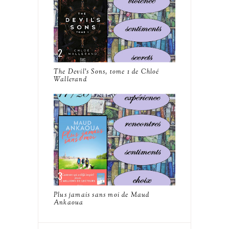
The Devil's Sons, tome 1 de Chloé
Wallerand
Plus jamais sans moi de Maud
Ankaoua