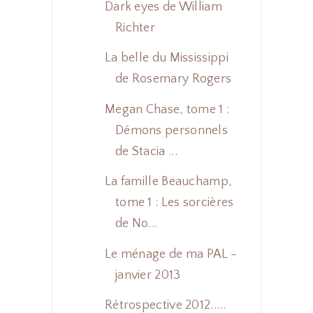
Dark eyes de William
Richter
La belle du Mississippi
de Rosemary Rogers
Megan Chase, tome 1 :
Démons personnels
de Stacia ...
La famille Beauchamp,
tome 1 : Les sorcières
de No...
Le ménage de ma PAL -
janvier 2013
Rétrospective 2012.....