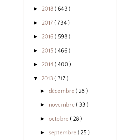
►
2018
( 643 )
►
2017
( 734 )
►
2016
( 598 )
►
2015
( 466 )
►
2014
( 400 )
▼
2013
( 317 )
►
décembre
( 28 )
►
novembre
( 33 )
►
octobre
( 28 )
►
septembre
( 25 )