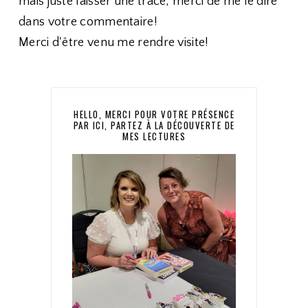
mais juste laisser une trace, merci de me le dire
dans votre commentaire!
Merci d'être venu me rendre visite!
HELLO, MERCI POUR VOTRE PRÉSENCE
PAR ICI, PARTEZ À LA DÉCOUVERTE DE
MES LECTURES