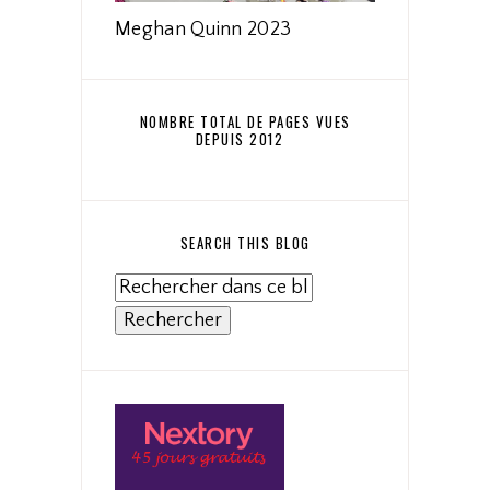
Meghan Quinn 2023
NOMBRE TOTAL DE PAGES VUES
DEPUIS 2012
SEARCH THIS BLOG