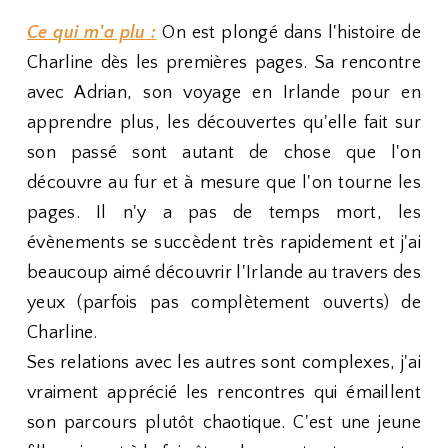
Ce qui m'a plu :
On est plongé dans l'histoire de
Charline dès les premières pages. Sa rencontre
avec Adrian, son voyage en Irlande pour en
apprendre plus, les découvertes qu'elle fait sur
son passé sont autant de chose que l'on
découvre au fur et à mesure que l'on tourne les
pages. Il n'y a pas de temps mort, les
évènements se succèdent très rapidement et j'ai
beaucoup aimé découvrir l'Irlande au travers des
yeux (parfois pas complètement ouverts) de
Charline.
Ses relations avec les autres sont complexes, j'ai
vraiment apprécié les rencontres qui émaillent
son parcours plutôt chaotique. C'est une jeune