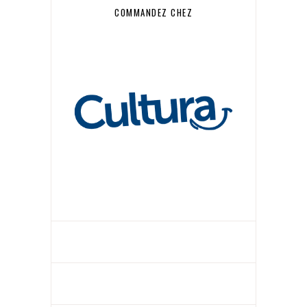
COMMANDEZ CHEZ