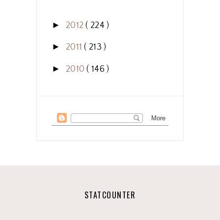
►
2012
( 224 )
►
2011
( 213 )
►
2010
( 146 )
STATCOUNTER