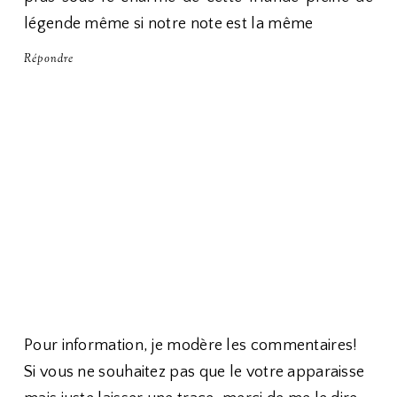
légende même si notre note est la même
Répondre
Pour information, je modère les commentaires!
Si vous ne souhaitez pas que le votre apparaisse