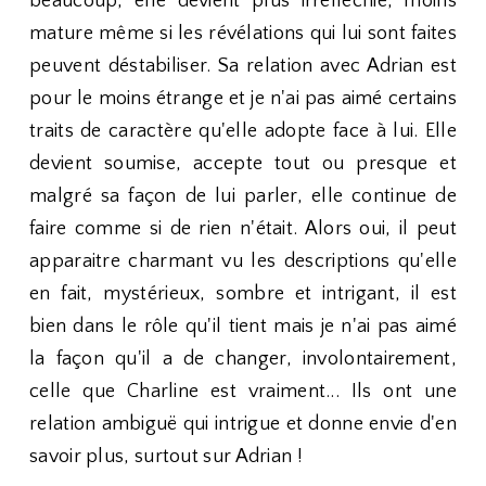
beaucoup, elle devient plus irréfléchie, moins
mature même si les révélations qui lui sont faites
peuvent déstabiliser. Sa relation avec Adrian est
pour le moins étrange et je n'ai pas aimé certains
traits de caractère qu'elle adopte face à lui. Elle
devient soumise, accepte tout ou presque et
malgré sa façon de lui parler, elle continue de
faire comme si de rien n'était. Alors oui, il peut
apparaitre charmant vu les descriptions qu'elle
en fait, mystérieux, sombre et intrigant, il est
bien dans le rôle qu'il tient mais je n'ai pas aimé
la façon qu'il a de changer, involontairement,
celle que Charline est vraiment... Ils ont une
relation ambiguë qui intrigue et donne envie d'en
savoir plus, surtout sur Adrian !