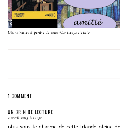
Dix minutes à perdre de Jean-Christophe Tixier
1 COMMENT
UN BRIN DE LECTURE
2 avril 2013 à 12:37
plus sous le charme de cette Irlande pleine de