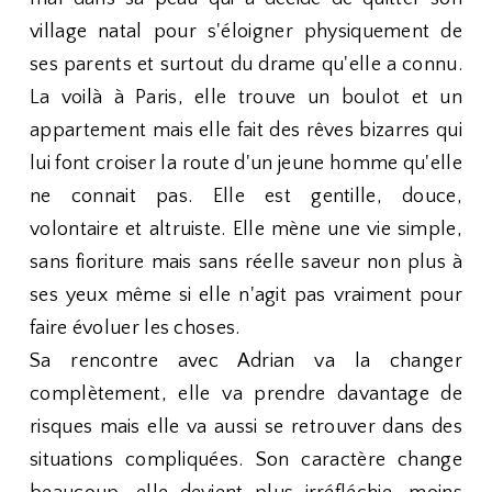
village natal pour s'éloigner physiquement de
ses parents et surtout du drame qu'elle a connu.
La voilà à Paris, elle trouve un boulot et un
appartement mais elle fait des rêves bizarres qui
lui font croiser la route d'un jeune homme qu'elle
ne connait pas. Elle est gentille, douce,
volontaire et altruiste. Elle mène une vie simple,
sans fioriture mais sans réelle saveur non plus à
ses yeux même si elle n'agit pas vraiment pour
faire évoluer les choses.
Sa rencontre avec Adrian va la changer
complètement, elle va prendre davantage de
risques mais elle va aussi se retrouver dans des
situations compliquées. Son caractère change