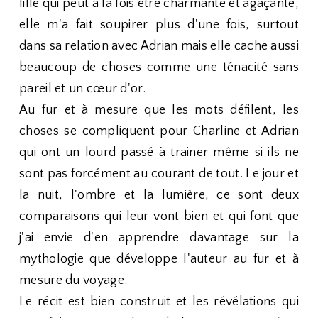
fille qui peut à la fois être charmante et agaçante,
elle m'a fait soupirer plus d'une fois, surtout
dans sa relation avec Adrian mais elle cache aussi
beaucoup de choses comme une ténacité sans
pareil et un cœur d'or.
Au fur et à mesure que les mots défilent, les
choses se compliquent pour Charline et Adrian
qui ont un lourd passé à trainer même si ils ne
sont pas forcément au courant de tout. Le jour et
la nuit, l'ombre et la lumière, ce sont deux
comparaisons qui leur vont bien et qui font que
j'ai envie d'en apprendre davantage sur la
mythologie que développe l'auteur au fur et à
mesure du voyage.
Le récit est bien construit et les révélations qui