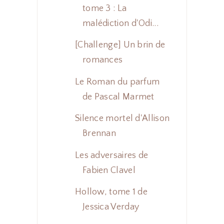
tome 3 : La
malédiction d'Odi...
[Challenge] Un brin de
romances
Le Roman du parfum
de Pascal Marmet
Silence mortel d'Allison
Brennan
Les adversaires de
Fabien Clavel
Hollow, tome 1 de
Jessica Verday