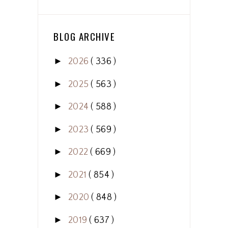
BLOG ARCHIVE
►
2026
( 336 )
►
2025
( 563 )
►
2024
( 588 )
►
2023
( 569 )
►
2022
( 669 )
►
2021
( 854 )
►
2020
( 848 )
►
2019
( 637 )