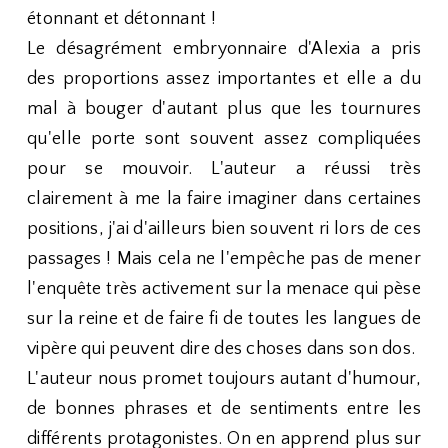
étonnant et détonnant !
Le désagrément embryonnaire d'Alexia a pris
des proportions assez importantes et elle a du
mal à bouger d'autant plus que les tournures
qu'elle porte sont souvent assez compliquées
pour se mouvoir. L'auteur a réussi très
clairement à me la faire imaginer dans certaines
positions, j'ai d'ailleurs bien souvent ri lors de ces
passages ! Mais cela ne l'empêche pas de mener
l'enquête très activement sur la menace qui pèse
sur la reine et de faire fi de toutes les langues de
vipère qui peuvent dire des choses dans son dos.
L'auteur nous promet toujours autant d'humour,
de bonnes phrases et de sentiments entre les
différents protagonistes. On en apprend plus sur