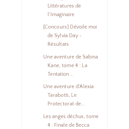
Littératures de
l'Imaginaire
[Concours] Dévoile moi
de Sylvia Day -
Résultats
Une aventure de Sabina
Kane, tome 4 : La
Tentation...
Une aventure d'Alexia
Tarabotti, Le
Protectorat de...
Les anges déchus, tome
4 : Finale de Becca