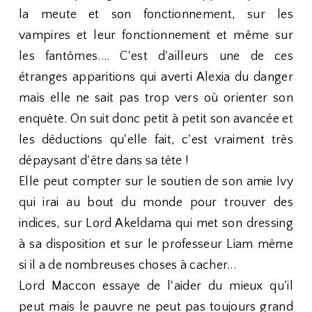
la meute et son fonctionnement, sur les
vampires et leur fonctionnement et même sur
les fantômes.... C'est d'ailleurs une de ces
étranges apparitions qui averti Alexia du danger
mais elle ne sait pas trop vers où orienter son
enquête. On suit donc petit à petit son avancée et
les déductions qu'elle fait, c'est vraiment très
dépaysant d'être dans sa tête !
Elle peut compter sur le soutien de son amie Ivy
qui irai au bout du monde pour trouver des
indices, sur Lord Akeldama qui met son dressing
à sa disposition et sur le professeur Liam même
si il a de nombreuses choses à cacher...
Lord Maccon essaye de l'aider du mieux qu'il
peut mais le pauvre ne peut pas toujours grand