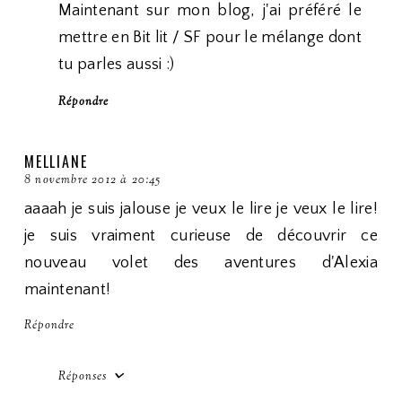
Maintenant sur mon blog, j'ai préféré le
mettre en Bit lit / SF pour le mélange dont
tu parles aussi :)
Répondre
MELLIANE
8 novembre 2012 à 20:45
aaaah je suis jalouse je veux le lire je veux le lire!
je suis vraiment curieuse de découvrir ce
nouveau volet des aventures d'Alexia
maintenant!
Répondre
Réponses