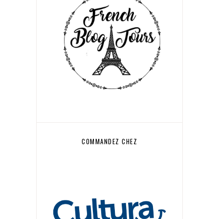
COMMANDEZ CHEZ