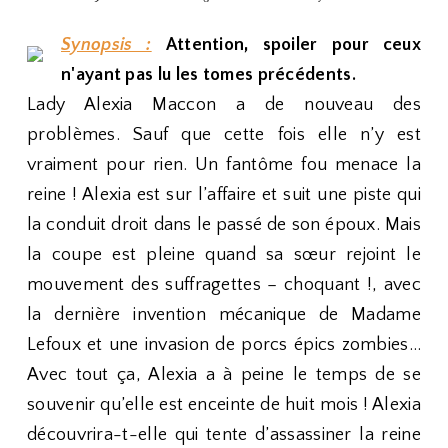
Synopsis :
Attention, spoiler pour ceux
n'ayant pas lu les tomes précédents.
Lady Alexia Maccon a de nouveau des
problèmes. Sauf que cette fois elle n’y est
vraiment pour rien. Un fantôme fou menace la
reine ! Alexia est sur l’affaire et suit une piste qui
la conduit droit dans le passé de son époux. Mais
la coupe est pleine quand sa sœur rejoint le
mouvement des suffragettes – choquant !, avec
la dernière invention mécanique de Madame
Lefoux et une invasion de porcs épics zombies…
Avec tout ça, Alexia a à peine le temps de se
souvenir qu’elle est enceinte de huit mois ! Alexia
découvrira-t-elle qui tente d’assassiner la reine