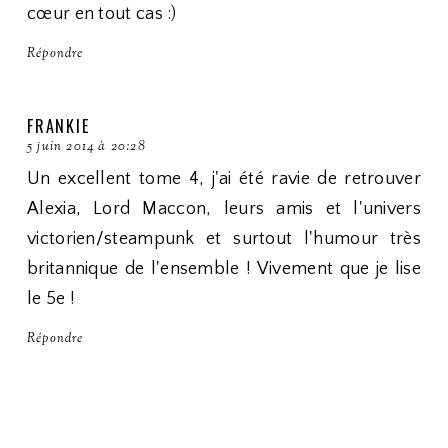
cœur en tout cas :)
Répondre
FRANKIE
5 juin 2014 à 20:28
Un excellent tome 4, j'ai été ravie de retrouver
Alexia, Lord Maccon, leurs amis et l'univers
victorien/steampunk et surtout l'humour très
britannique de l'ensemble ! Vivement que je lise
le 5e !
Répondre