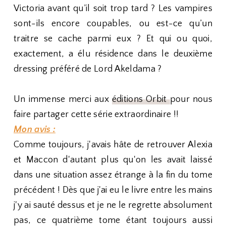
Victoria avant qu’il soit trop tard ? Les vampires
sont-ils encore coupables, ou est-ce qu’un
traitre se cache parmi eux ? Et qui ou quoi,
exactement, a élu résidence dans le deuxième
dressing préféré de Lord Akeldama ?
Un immense merci aux
éditions Orbit
pour nous
faire partager cette série extraordinaire !!
Mon avis :
Comme toujours, j'avais hâte de retrouver Alexia
et Maccon d'autant plus qu'on les avait laissé
dans une situation assez étrange à la fin du tome
précédent ! Dès que j'ai eu le livre entre les mains
j'y ai sauté dessus et je ne le regrette absolument
pas, ce quatrième tome étant toujours aussi