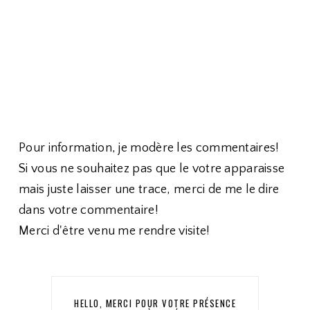
Pour information, je modère les commentaires!
Si vous ne souhaitez pas que le votre apparaisse
mais juste laisser une trace, merci de me le dire
dans votre commentaire!
Merci d'être venu me rendre visite!
HELLO, MERCI POUR VOTRE PRÉSENCE