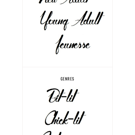
GENRES