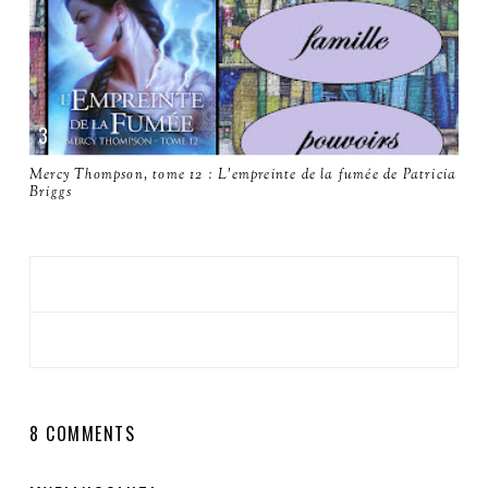
Mercy Thompson, tome 12 : L'empreinte de la fumée de Patricia
Briggs
8 COMMENTS