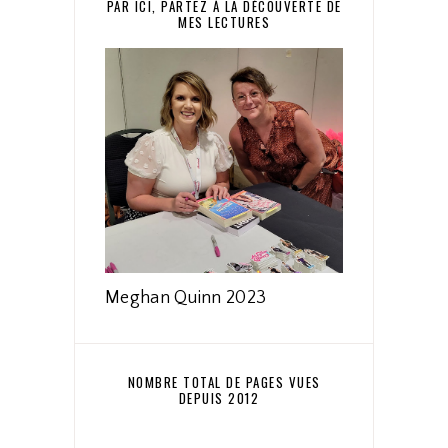
PAR ICI, PARTEZ À LA DÉCOUVERTE DE
MES LECTURES
Meghan Quinn 2023
NOMBRE TOTAL DE PAGES VUES
DEPUIS 2012