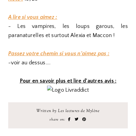
A lire si vous aimez :
- Les vampires, les loups garous, les
paranaturelles et surtout Alexia et Maccon !
Passez votre chemin si vous n'aimez pas :
-voir au dessus....
Pour en savoir plus et lire d'autres avis :
Written by Les lectures de Mylène
share on: