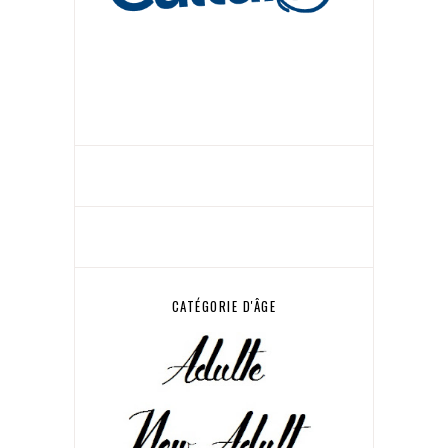
CATÉGORIE D'ÂGE