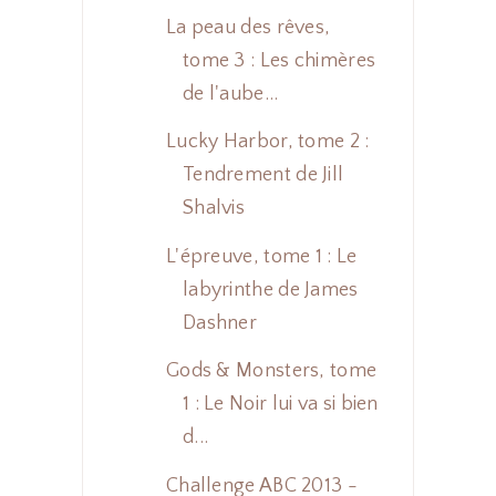
La peau des rêves,
tome 3 : Les chimères
de l'aube...
Lucky Harbor, tome 2 :
Tendrement de Jill
Shalvis
L'épreuve, tome 1 : Le
labyrinthe de James
Dashner
Gods & Monsters, tome
1 : Le Noir lui va si bien
d...
Challenge ABC 2013 -