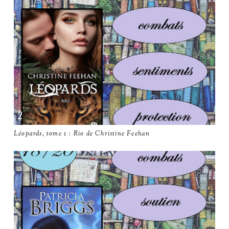
Léopards, tome 1 : Rio de Christine Feehan