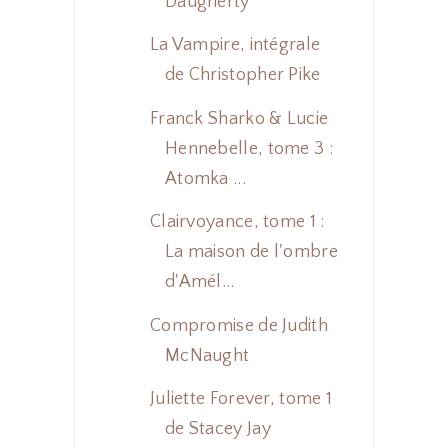
Daugherty
La Vampire, intégrale
de Christopher Pike
Franck Sharko & Lucie
Hennebelle, tome 3 :
Atomka ...
Clairvoyance, tome 1 :
La maison de l'ombre
d'Amél...
Compromise de Judith
McNaught
Juliette Forever, tome 1
de Stacey Jay