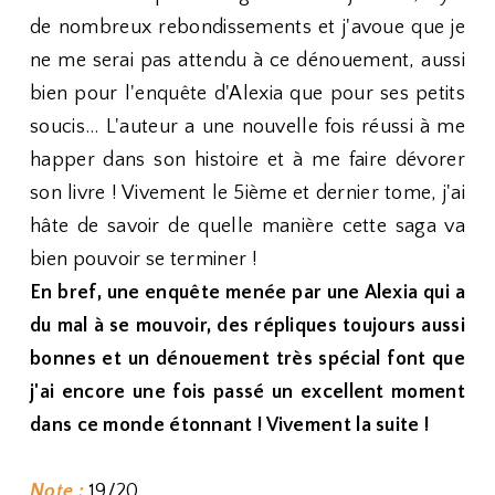
de nombreux rebondissements et j'avoue que je
ne me serai pas attendu à ce dénouement, aussi
bien pour l'enquête d'Alexia que pour ses petits
soucis... L'auteur a une nouvelle fois réussi à me
happer dans son histoire et à me faire dévorer
son livre ! Vivement le 5ième et dernier tome, j'ai
hâte de savoir de quelle manière cette saga va
bien pouvoir se terminer !
En bref, une enquête menée par une Alexia qui a
du mal à se mouvoir, des répliques toujours aussi
bonnes et un dénouement très spécial font que
j'ai encore une fois passé un excellent moment
dans ce monde étonnant ! Vivement la suite !
Note :
19/20