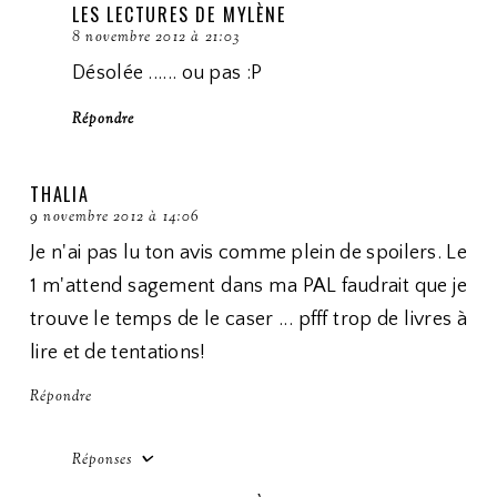
LES LECTURES DE MYLÈNE
8 novembre 2012 à 21:03
Désolée ...... ou pas :P
Répondre
THALIA
9 novembre 2012 à 14:06
Je n'ai pas lu ton avis comme plein de spoilers. Le
1 m'attend sagement dans ma PAL faudrait que je
trouve le temps de le caser ... pfff trop de livres à
lire et de tentations!
Répondre
Réponses