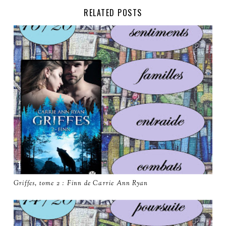
RELATED POSTS
Griffes, tome 2 : Finn de Carrie Ann Ryan