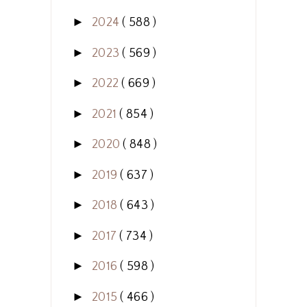
►
2024
( 588 )
►
2023
( 569 )
►
2022
( 669 )
►
2021
( 854 )
►
2020
( 848 )
►
2019
( 637 )
►
2018
( 643 )
►
2017
( 734 )
►
2016
( 598 )
►
2015
( 466 )