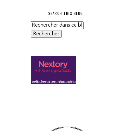
SEARCH THIS BLOG