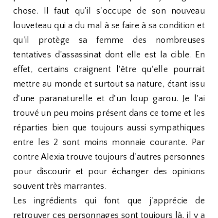
chose. Il faut qu'il s'occupe de son nouveau
louveteau qui a du mal à se faire à sa condition et
qu'il protège sa femme des nombreuses
tentatives d’assassinat dont elle est la cible. En
effet, certains craignent l'être qu'elle pourrait
mettre au monde et surtout sa nature, étant issu
d'une paranaturelle et d'un loup garou. Je l'ai
trouvé un peu moins présent dans ce tome et les
réparties bien que toujours aussi sympathiques
entre les 2 sont moins monnaie courante. Par
contre Alexia trouve toujours d'autres personnes
pour discourir et pour échanger des opinions
souvent très marrantes.
Les ingrédients qui font que j'apprécie de
retrouver ces personnages sont toujours là, il y a