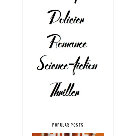
POPULAR POSTS