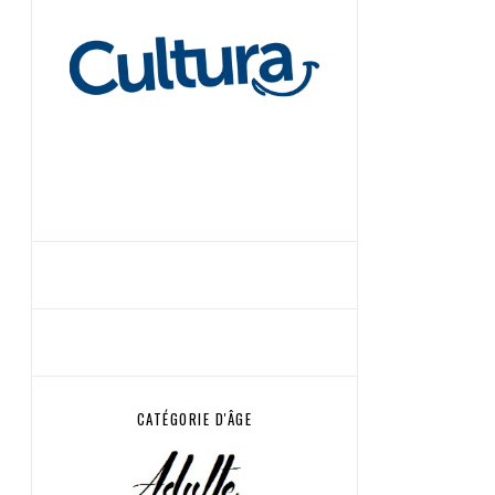
CATÉGORIE D'ÂGE