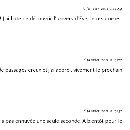
8 janvier 2011 à 14:59
J'ai hâte de découvrir l'univers d'Eve, le résumé est
8 janvier 2011 à 15:27
e passages creux et j'ai adoré . vivement le prochain
8 janvier 2011 à 15:32
suis pas ennuyée une seule seconde. A bientôt pour le