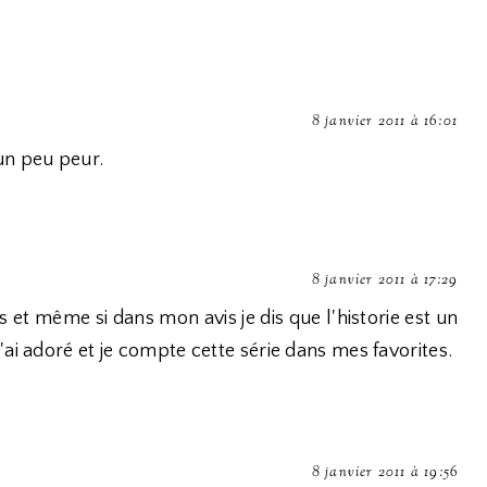
8 janvier 2011 à 16:01
t un peu peur.
8 janvier 2011 à 17:29
et même si dans mon avis je dis que l'historie est un
ai adoré et je compte cette série dans mes favorites.
8 janvier 2011 à 19:56