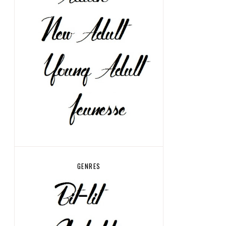
GENRES