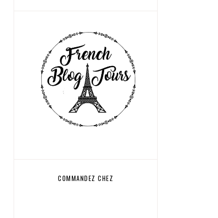
COMMANDEZ CHEZ