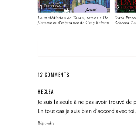
La malédiction de Taran, tome 1 : De
Dark Protec
flamme et d'espérance de Cecy Robson
Rebecca Za
12 COMMENTS
HECLEA
Je suis la seule à ne pas avoir trouvé de 
En tout cas je suis bien d'accord avec to
Répondre