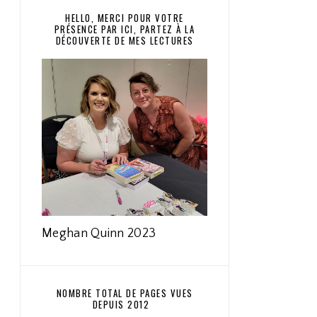
HELLO, MERCI POUR VOTRE
PRÉSENCE PAR ICI, PARTEZ À LA
DÉCOUVERTE DE MES LECTURES
Meghan Quinn 2023
NOMBRE TOTAL DE PAGES VUES
DEPUIS 2012