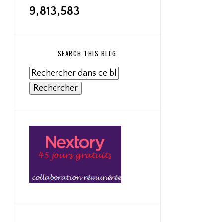
9,813,583
SEARCH THIS BLOG