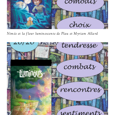
Nimée et la fleur luminescente de Plau et Myriam Allard