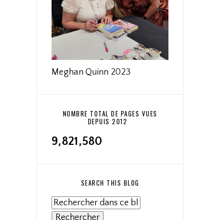
Meghan Quinn 2023
NOMBRE TOTAL DE PAGES VUES
DEPUIS 2012
9,821,580
SEARCH THIS BLOG