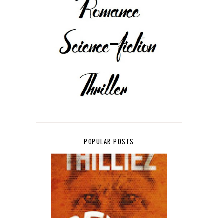
POPULAR POSTS