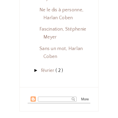
Ne le dis à personne,
Harlan Coben
Fascination, Stéphenie
Meyer
Sans un mot, Harlan
Coben
►
février
( 2 )