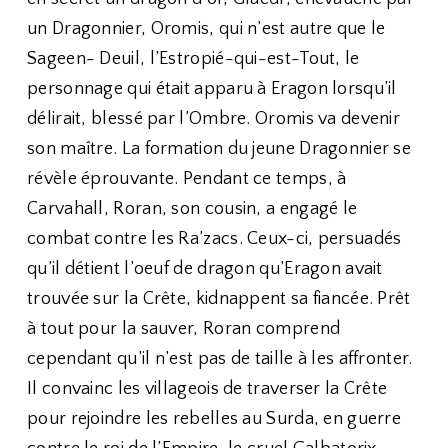
un Dragonnier, Oromis, qui n’est autre que le
Sageen- Deuil, l’Estropié-qui-est-Tout, le
personnage qui était apparu à Eragon lorsqu’il
délirait, blessé par l’Ombre. Oromis va devenir
son maître. La formation du jeune Dragonnier se
révèle éprouvante. Pendant ce temps, à
Carvahall, Roran, son cousin, a engagé le
combat contre les Ra’zacs. Ceux-ci, persuadés
qu’il détient l’oeuf de dragon qu’Eragon avait
trouvée sur la Crête, kidnappent sa fiancée. Prêt
à tout pour la sauver, Roran comprend
cependant qu’il n’est pas de taille à les affronter.
Il convainc les villageois de traverser la Crête
pour rejoindre les rebelles au Surda, en guerre