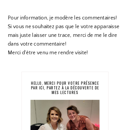
Pour information, je modère les commentaires!
Si vous ne souhaitez pas que le votre apparaisse
mais juste laisser une trace, merci de me le dire
dans votre commentaire!
Merci d'être venu me rendre visite!
HELLO, MERCI POUR VOTRE PRÉSENCE
PAR ICI, PARTEZ À LA DÉCOUVERTE DE
MES LECTURES