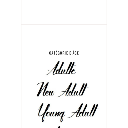
CATÉGORIE D'ÂGE