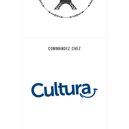
COMMANDEZ CHEZ