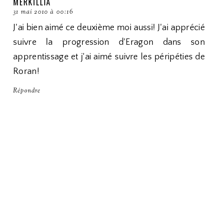
MERKILLIA
31 mai 2010 à 00:16
J'ai bien aimé ce deuxième moi aussi! J'ai apprécié
suivre la progression d'Eragon dans son
apprentissage et j'ai aimé suivre les péripéties de
Roran!
Répondre