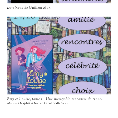
Luminous de Guillem Mari
Emy et Louise, tome 1 : Une incroyable rencontre de Anne-
Marie Desplat-Duc et Elisa Villebrun