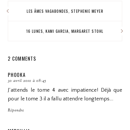
LES ÂMES VAGABONDES, STEPHENIE MEYER
16 LUNES, KAMI GARCIA, MARGARET STOHL
2 COMMENTS
PHOOKA
30 avril 2010 à 08:45
J'attends le tome 4 avec impatience! Déjà que
pour le tome 3 il a fallu attendre longtemps...
Répondre