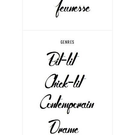
GENRES