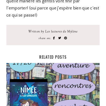
quelle manière les gentils vont finir par
l'emporter! (oui parce que j'espère bien que c'est
ce qui se passe!)
Written by Les lectures de Mylène
share on:
RELATED POSTS